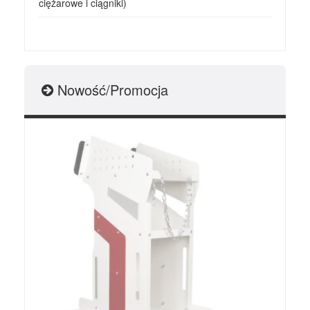
ciężarowe i ciągniki)
Nowość/Promocja