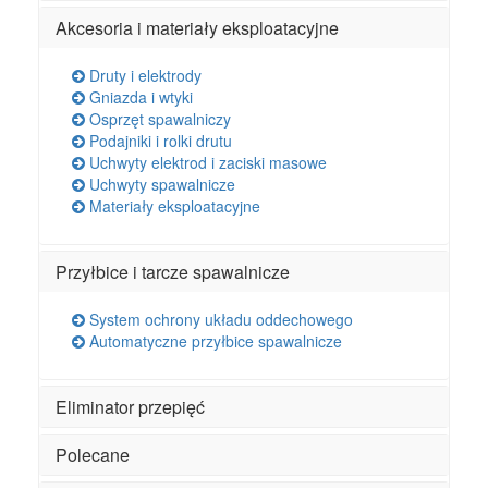
Akcesoria i materiały eksploatacyjne
Druty i elektrody
Gniazda i wtyki
Osprzęt spawalniczy
Podajniki i rolki drutu
Uchwyty elektrod i zaciski masowe
Uchwyty spawalnicze
Materiały eksploatacyjne
Przyłbice i tarcze spawalnicze
System ochrony układu oddechowego
Automatyczne przyłbice spawalnicze
Eliminator przepięć
Polecane