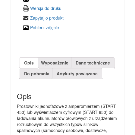
Wersja do druku
Zapytaj o produkt
Pobierz zdjęcie
Opis
Wyposażenie
Dane techniczne
Do pobrania
Artykuły powiązane
Opis
Prostowniki jednofazowe z amperomierzem (START
450) lub wyświetlaczem cyfrowym (START 650) do
ładowania akumulatorów ołowiowych z urządzeniem
rozruchowym do wszystkich typów silników
spalinowych (samochody osobowe, dostawcze,