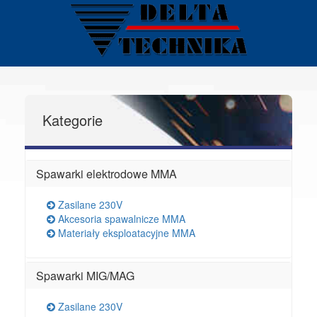
Kategorie
Spawarki elektrodowe MMA
Zasilane 230V
Akcesoria spawalnicze MMA
Materiały eksploatacyjne MMA
Spawarki MIG/MAG
Zasilane 230V