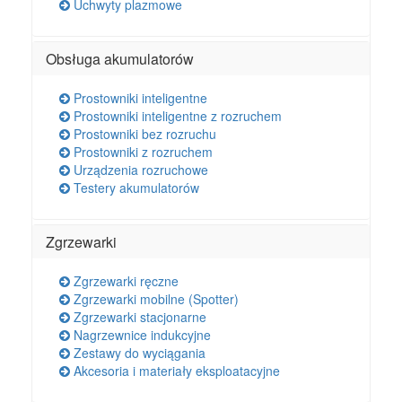
Uchwyty plazmowe
Obsługa akumulatorów
Prostowniki inteligentne
Prostowniki inteligentne z rozruchem
Prostowniki bez rozruchu
Prostowniki z rozruchem
Urządzenia rozruchowe
Testery akumulatorów
Zgrzewarki
Zgrzewarki ręczne
Zgrzewarki mobilne (Spotter)
Zgrzewarki stacjonarne
Nagrzewnice indukcyjne
Zestawy do wyciągania
Akcesoria i materiały eksploatacyjne