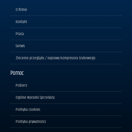
O firmie
Kontakt
Praca
Serwis
Zlecenie przeglądu / naprawy kompresora śrubowego
Pomoc
Pobierz
Ogólne Warunki Sprzedaży
Polityka cookies
Polityka prywatności