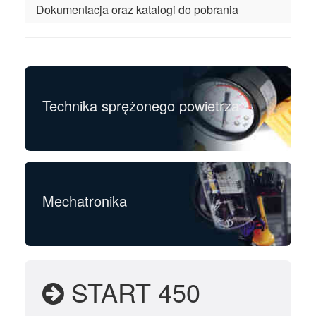
Dokumentacja oraz katalogi do pobrania
Technika sprężonego powietrza
Mechatronika
START 450