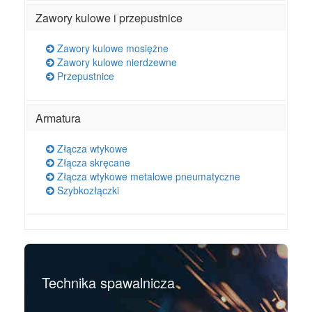
Zawory kulowe i przepustnice
Zawory kulowe mosiężne
Zawory kulowe nierdzewne
Przepustnice
Armatura
Złącza wtykowe
Złącza skręcane
Złącza wtykowe metalowe pneumatyczne
Szybkozłączki
Technika spawalnicza