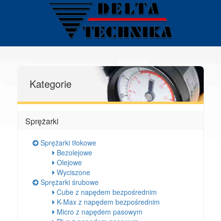
Kategorie
Sprężarki
Sprężarki tłokowe
Bezolejowe
Olejowe
Wyciszone
Sprężarki śrubowe
Cube z napędem bezpośrednim
K-Max z napędem bezpośrednim
Micro z napędem pasowym