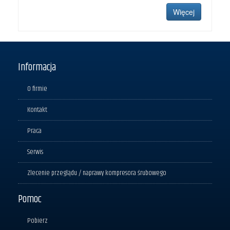
Więcej
Informacja
O firmie
Kontakt
Praca
Serwis
Zlecenie przeglądu / naprawy kompresora śrubowego
Pomoc
Pobierz