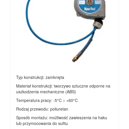
Typ konstrukcji: zamknięta
Materiał konstrukcji: tworzywo sztuczne odporne na
uszkodzenia mechaniczne (ABS)
Temperatura pracy: -5°C ÷ +60°C
Rodzaj przewodu: poliuretan
Sposób montażu: możliwość zawieszenia na haku
lub przymocowania do sufitu