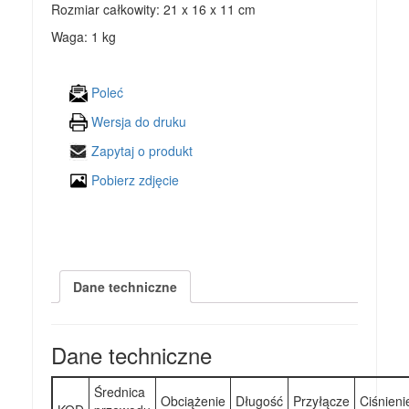
Rozmiar całkowity: 21 x 16 x 11 cm
Waga: 1 kg
Poleć
Wersja do druku
Zapytaj o produkt
Pobierz zdjęcie
Dane techniczne
Dane techniczne
Średnica
Obciążenie
Długość
Przyłącze
Ciśnieni